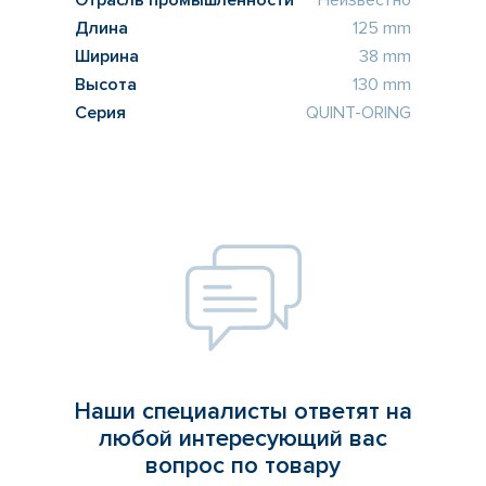
Отрасль промышленности
Неизвестно
Длина
125 mm
Ширина
38 mm
Высота
130 mm
Серия
QUINT-ORING
Наши специалисты ответят на
любой интересующий вас
вопрос по товару