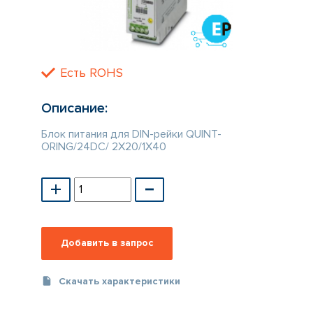
КАТАЛОГ
ПРОИЗВОДИТЕЛЕЙ
Есть ROHS
Описание:
Блок питания для DIN-рейки QUINT-
ORING/24DC/ 2X20/1X40
Скачать характеристики