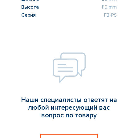
Высота
110 mm
Серия
FB-PS
Наши специалисты ответят на
любой интересующий вас
вопрос по товару