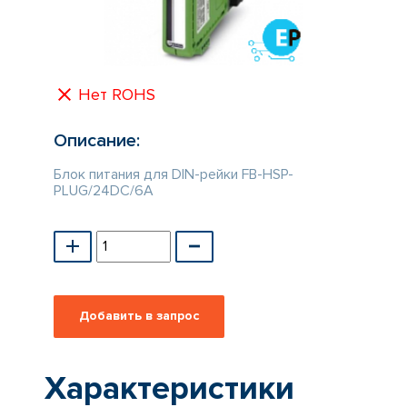
КАТАЛОГ
ПРОИЗВОДИТЕЛЕЙ
Нет ROHS
Описание:
Блок питания для DIN-рейки FB-HSP-
PLUG/24DC/6A
Характеристики