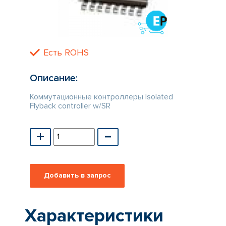
КАТАЛОГ
ПРОИЗВОДИТЕЛЕЙ
Есть ROHS
Описание:
Коммутационные контроллеры Isolated
Flyback controller w/SR
Характеристики