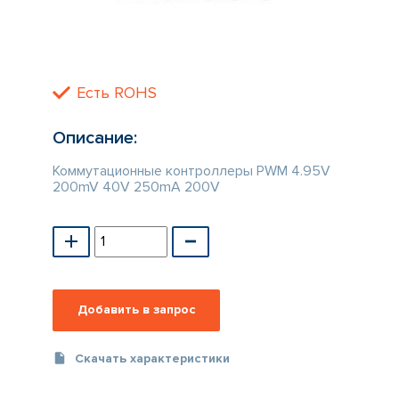
КАТАЛОГ
ПРОИЗВОДИТЕЛЕЙ
Есть ROHS
Описание:
Коммутационные контроллеры PWM 4.95V
200mV 40V 250mA 200V
Скачать характеристики