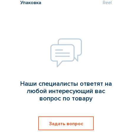
Упаковка
Reel
Наши специалисты ответят на
любой интересующий вас
вопрос по товару
Задать вопрос