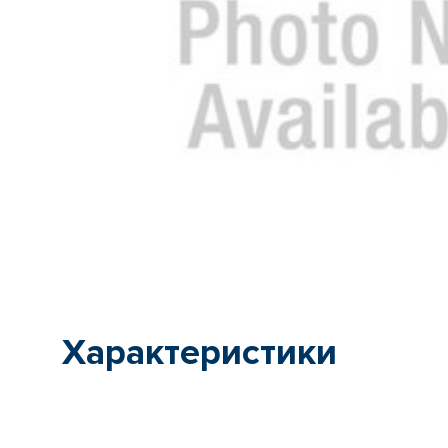
Характеристики