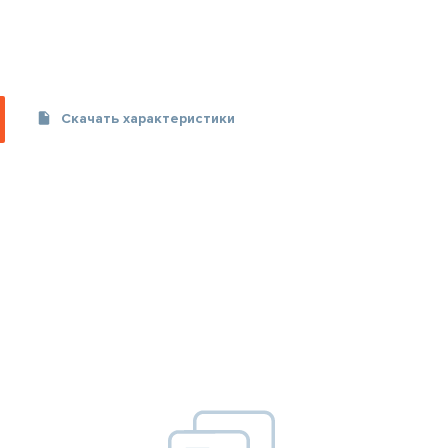
Скачать характеристики