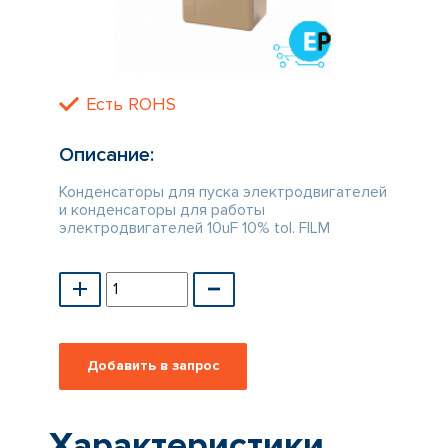
КАТАЛОГ
ПРОИЗВОДИТЕЛЕЙ
Есть ROHS
Описание:
Конденсаторы для пуска электродвигателей
и конденсаторы для работы
электродвигателей 10uF 10% tol. FILM
Характеристики