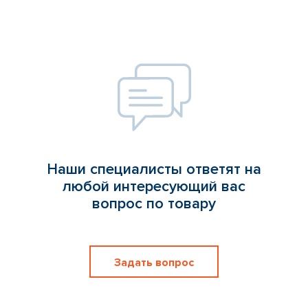
Наши специалисты ответят на
любой интересующий вас
вопрос по товару
Задать вопрос