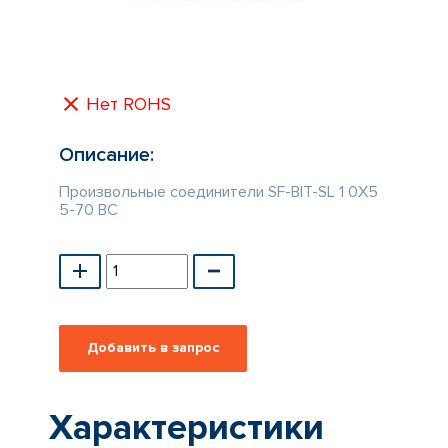
КАТАЛОГ
ПРОИЗВОДИТЕЛЕЙ
Нет ROHS
Описание:
Произвольные соединители SF-BIT-SL 1 0X5
5-70 BC
Характеристики