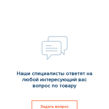
Наши специалисты ответят на
любой интересующий вас
вопрос по товару
Задать вопрос