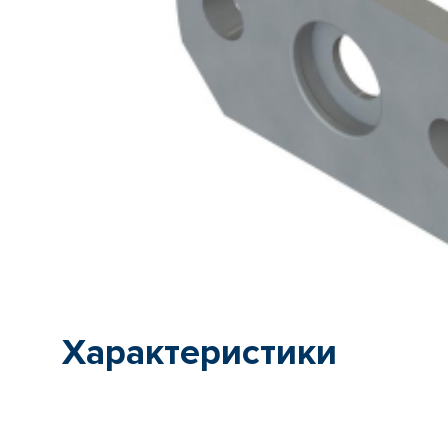
Характеристики