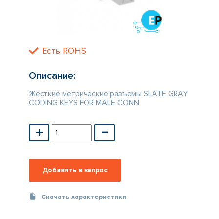
КАТАЛОГ
ПРОИЗВОДИТЕЛЕЙ
Есть ROHS
Описание:
Жесткие метрические разъемы SLATE GRAY
CODING KEYS FOR MALE CONN
Скачать характеристики