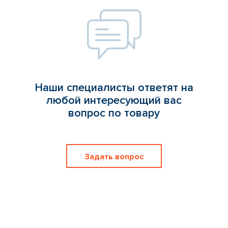
Наши специалисты ответят на
любой интересующий вас
вопрос по товару
Задать вопрос