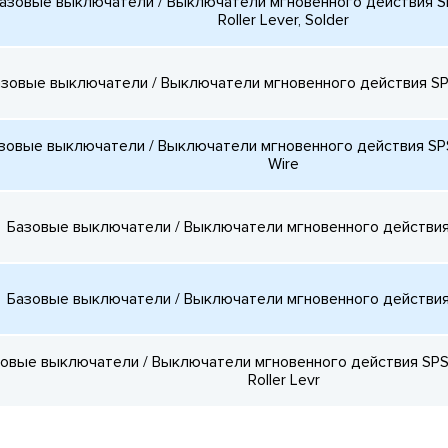
азовые выключатели / Выключатели мгновенного действия SP
Roller Lever, Solder
зовые выключатели / Выключатели мгновенного действия SPD
зовые выключатели / Выключатели мгновенного действия SPST
Wire
Базовые выключатели / Выключатели мгновенного действия 
Базовые выключатели / Выключатели мгновенного действия 
овые выключатели / Выключатели мгновенного действия SPST,
Roller Levr