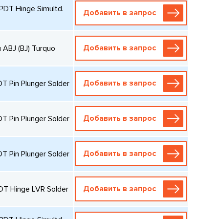
DT Hinge Simultd.
Добавить в запрос
Добавить в запрос
ABJ (BJ) Turquo
Добавить в запрос
 Pin Plunger Solder
Добавить в запрос
 Pin Plunger Solder
Добавить в запрос
 Pin Plunger Solder
Добавить в запрос
T Hinge LVR Solder