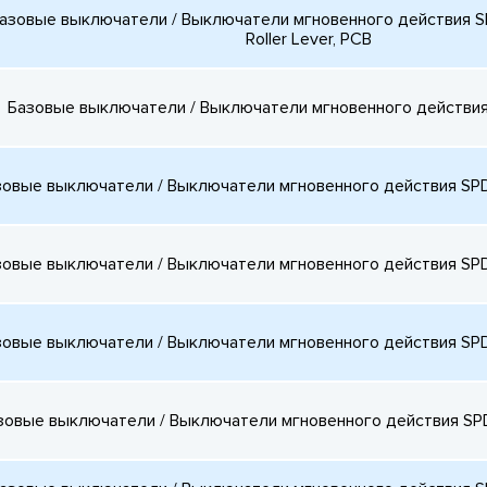
азовые выключатели / Выключатели мгновенного действия SP
Roller Lever, PCB
Базовые выключатели / Выключатели мгновенного действия 
зовые выключатели / Выключатели мгновенного действия SPDT
зовые выключатели / Выключатели мгновенного действия SPDT
зовые выключатели / Выключатели мгновенного действия SPDT
зовые выключатели / Выключатели мгновенного действия SPD