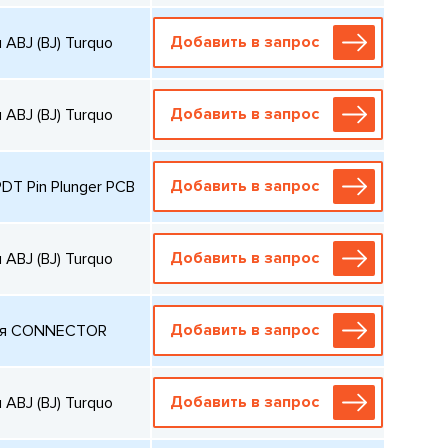
Добавить в запрос
ABJ (BJ) Turquo
Добавить в запрос
ABJ (BJ) Turquo
Добавить в запрос
T Pin Plunger PCB
Добавить в запрос
ABJ (BJ) Turquo
Добавить в запрос
вия CONNECTOR
Добавить в запрос
ABJ (BJ) Turquo