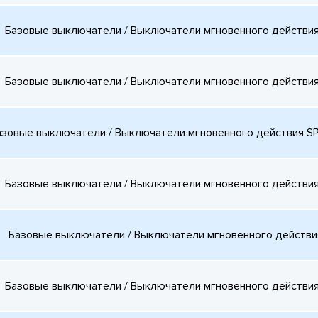
Базовые выключатели / Выключатели мгновенного действия 
Базовые выключатели / Выключатели мгновенного действия 
азовые выключатели / Выключатели мгновенного действия SPD
Базовые выключатели / Выключатели мгновенного действия 
Базовые выключатели / Выключатели мгновенного дейст
Базовые выключатели / Выключатели мгновенного действия 