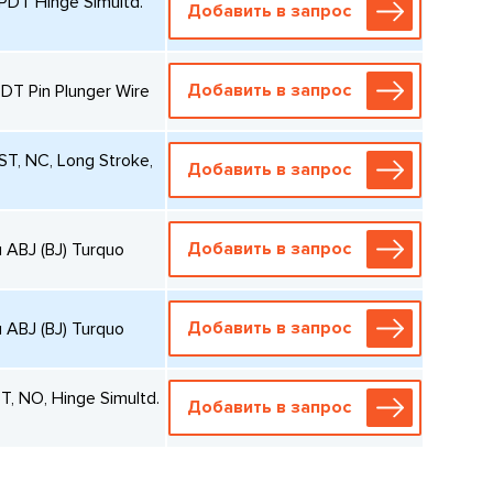
DT Hinge Simultd.
Добавить в запрос
Добавить в запрос
T Pin Plunger Wire
, NC, Long Stroke,
Добавить в запрос
Добавить в запрос
ABJ (BJ) Turquo
Добавить в запрос
ABJ (BJ) Turquo
 NO, Hinge Simultd.
Добавить в запрос