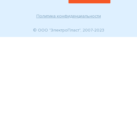
Политика конфиденциальности
© ООО "ЭлектроПласт", 2007-2023