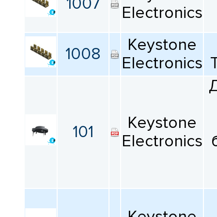
1007
Electronics
Keystone
1008
Electronics
Keystone
101
Electronics
Keystone