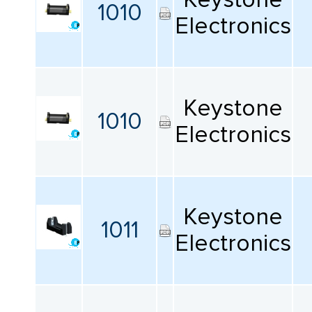
1010
Electronics
Keystone
1010
Electronics
Keystone
1011
Electronics