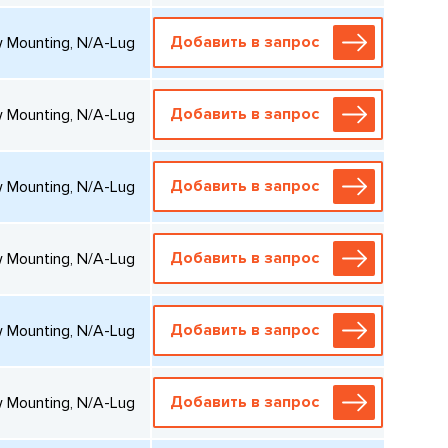
Добавить в запрос
w Mounting, N/A-Lug
Добавить в запрос
w Mounting, N/A-Lug
Добавить в запрос
w Mounting, N/A-Lug
Добавить в запрос
w Mounting, N/A-Lug
Добавить в запрос
w Mounting, N/A-Lug
Добавить в запрос
w Mounting, N/A-Lug