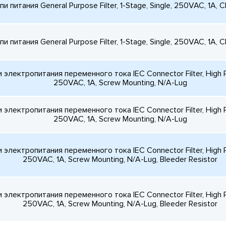
 питания General Purpose Filter, 1-Stage, Single, 250VAC, 1A, C
 питания General Purpose Filter, 1-Stage, Single, 250VAC, 1A, C
электропитания переменного тока IEC Connector Filter, High P
250VAC, 1A, Screw Mounting, N/A-Lug
электропитания переменного тока IEC Connector Filter, High P
250VAC, 1A, Screw Mounting, N/A-Lug
электропитания переменного тока IEC Connector Filter, High P
250VAC, 1A, Screw Mounting, N/A-Lug, Bleeder Resistor
электропитания переменного тока IEC Connector Filter, High P
250VAC, 1A, Screw Mounting, N/A-Lug, Bleeder Resistor