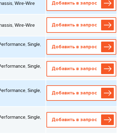
Добавить в запрос
hassis, Wire-Wire
Добавить в запрос
hassis, Wire-Wire
erformance, Single,
Добавить в запрос
erformance, Single,
Добавить в запрос
erformance, Single,
Добавить в запрос
erformance, Single,
Добавить в запрос