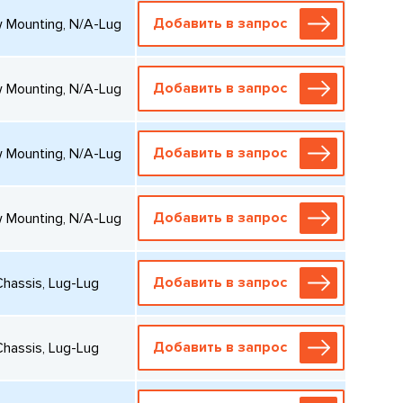
Добавить в запрос
w Mounting, N/A-Lug
Добавить в запрос
w Mounting, N/A-Lug
Добавить в запрос
w Mounting, N/A-Lug
Добавить в запрос
w Mounting, N/A-Lug
Добавить в запрос
Chassis, Lug-Lug
Добавить в запрос
Chassis, Lug-Lug