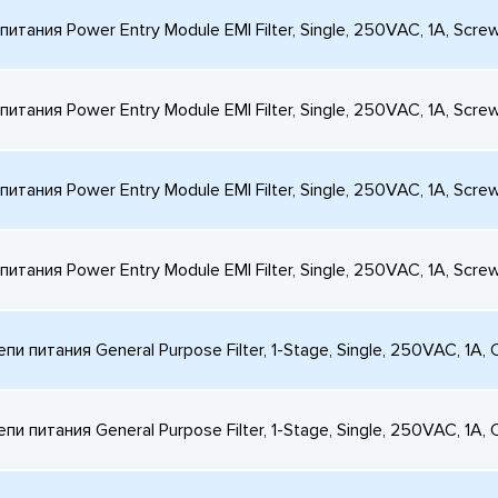
итания Power Entry Module EMI Filter, Single, 250VAC, 1A, Scre
итания Power Entry Module EMI Filter, Single, 250VAC, 1A, Scre
итания Power Entry Module EMI Filter, Single, 250VAC, 1A, Scre
итания Power Entry Module EMI Filter, Single, 250VAC, 1A, Scre
и питания General Purpose Filter, 1-Stage, Single, 250VAC, 1A, 
и питания General Purpose Filter, 1-Stage, Single, 250VAC, 1A, 