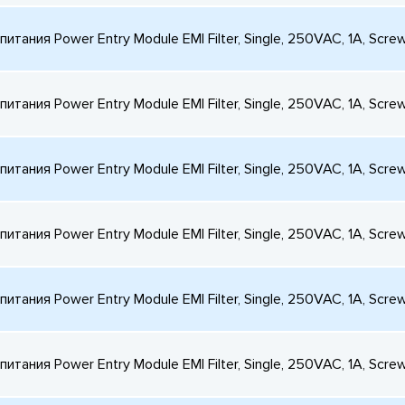
итания Power Entry Module EMI Filter, Single, 250VAC, 1A, Scre
итания Power Entry Module EMI Filter, Single, 250VAC, 1A, Scre
итания Power Entry Module EMI Filter, Single, 250VAC, 1A, Scre
итания Power Entry Module EMI Filter, Single, 250VAC, 1A, Scre
итания Power Entry Module EMI Filter, Single, 250VAC, 1A, Scre
итания Power Entry Module EMI Filter, Single, 250VAC, 1A, Scre