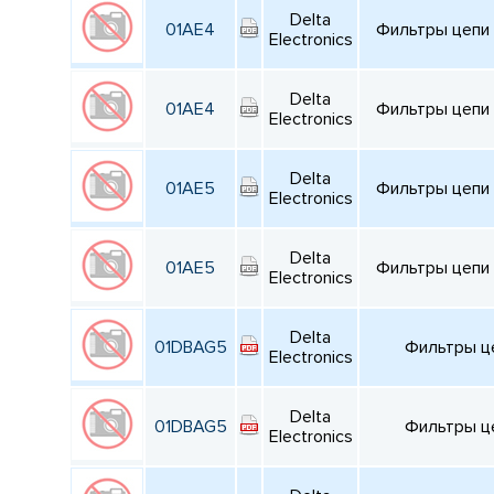
Delta
01AE4
Фильтры цепи п
Electronics
Delta
01AE4
Фильтры цепи п
Electronics
Delta
01AE5
Фильтры цепи п
Electronics
Delta
01AE5
Фильтры цепи п
Electronics
Delta
01DBAG5
Фильтры цеп
Electronics
Delta
01DBAG5
Фильтры цеп
Electronics