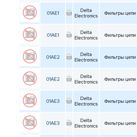
Delta
01AE1
Фильтры цепи п
Electronics
Delta
01AE1
Фильтры цепи п
Electronics
Delta
01AE2
Фильтры цепи п
Electronics
Delta
01AE2
Фильтры цепи п
Electronics
Delta
01AE3
Фильтры цепи п
Electronics
Delta
01AE3
Фильтры цепи п
Electronics