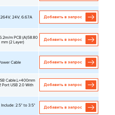
Добавить в запрос
264V, 24V, 6.67A
76.2m/m PCB (A)58.80
Добавить в запрос
 mm (2 Layer)
Добавить в запрос
Power Cable
t USB Cable,L=400mm
Добавить в запрос
Port USB 2.0 With
clude: 2.5" to 3.5"
Добавить в запрос