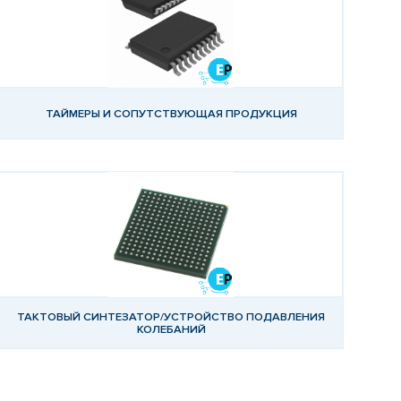
ТАЙМЕРЫ И СОПУТСТВУЮЩАЯ ПРОДУКЦИЯ
ТАКТОВЫЙ СИНТЕЗАТОР/УСТРОЙСТВО ПОДАВЛЕНИЯ
КОЛЕБАНИЙ