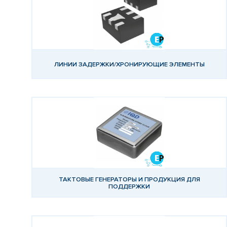
ЛИНИИ ЗАДЕРЖКИ/ХРОНИРУЮЩИЕ ЭЛЕМЕНТЫ
ТАКТОВЫЕ ГЕНЕРАТОРЫ И ПРОДУКЦИЯ ДЛЯ
ПОДДЕРЖКИ