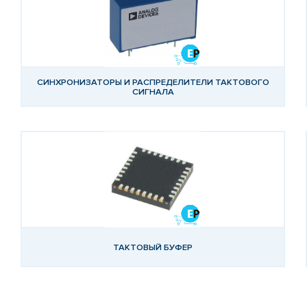
СИНХРОНИЗАТОРЫ И РАСПРЕДЕЛИТЕЛИ ТАКТОВОГО
СИГНАЛА
ТАКТОВЫЙ БУФЕР