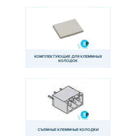
КОМПЛЕКТУЮЩИЕ ДЛЯ КЛЕММНЫХ
КОЛОДОК
СЪЕМНЫЕ КЛЕММНЫЕ КОЛОДКИ