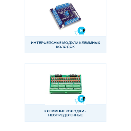
КАТАЛОГ
ПРОИЗВОДИТЕЛЕЙ
ИНТЕРФЕЙСНЫЕ МОДУЛИ КЛЕММНЫХ
КОЛОДОК
КЛЕММНЫЕ КОЛОДКИ -
НЕОПРЕДЕЛЕННЫЕ