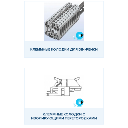
КЛЕММНЫЕ КОЛОДКИ ДЛЯ DIN-РЕЙКИ
КЛЕММНЫЕ КОЛОДКИ С
ИЗОЛИРУЮЩИМИ ПЕРЕГОРОДКАМИ